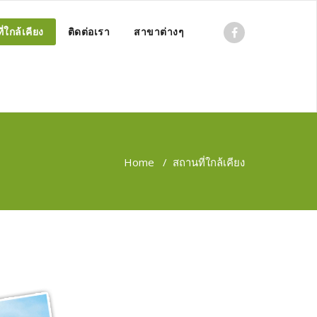
่ใกล้เคียง
ติดต่อเรา
สาขาต่างๆ
Home
/
สถานที่ใกล้เคียง