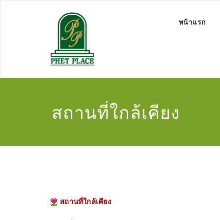
หน้าแรก
สถานที่ใกล้เคียง
สถานที่ใกล้เคียง