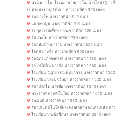
ท่าน้ำบางโพ, โรงพยาบาลบางโพ, ห้างโลตัส(บางซื่
รร.ประชาราษฎร์พิทยา ห่างจากที่พัก 300 เมตร
รพ.บางโพ ห่างจากที่พัก 310 เมตร
แยกเตาปูน ห่างจากที่พัก 510 เมตร
รร.กุลวรรณศึกษา ห่างจากที่พัก 620 เมตร
วัดบางโพ ห่างจากที่พัก 730 เมตร
วัดอนัมนิกายาราม ห่างจากที่พัก 850 เมตร
โลตัส บางซื่อ ห่างจากที่พัก 950 เมตร
วัดฉัตรแก้วจงกลณี ห่างจากที่พัก 1430 เมตร
รถไฟใต้ดิน บางซื่อ ห่างจากที่พัก 1480 เมตร
โรงเรียน วิมุตยารามพิทยาการ ห่างจากที่พัก 1500
โรงเรียน ประมุขวิทยา ห่างจากที่พัก 1520 เมตร
สถานีรถไฟ บางซื่อ ห่างจากที่พัก 1540 เมตร
พระรามหก เทคโนโลยี ห่างจากที่พัก 1610 เมตร
รพ.ยันฮี ห่างจากที่พัก 1810 เมตร
สถาบันเทคโนโลยีพระจอมเกล้าพระนครเหนือ ห่างจ
โรงเรียน บางอ้อศึกษา ห่างจากที่พัก 2240 เมตร