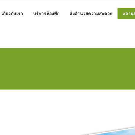
เกี่ยวกับเรา
บริการห้องพัก
สิ่งอำนวยความสะดวก
สถานที