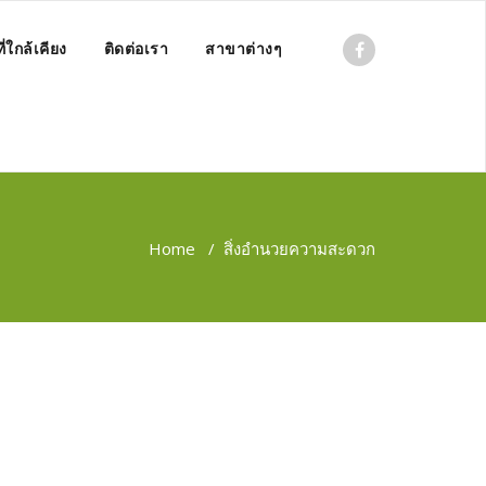
่ใกล้เคียง
ติดต่อเรา
สาขาต่างๆ
Home
/
สิ่งอำนวยความสะดวก