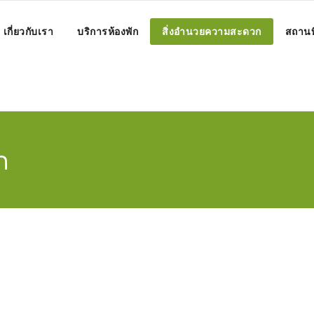
เกี่ยวกับเรา
บริการห้องพัก
สิ่งอำนวยความสะดวก
สถานที
ก