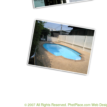
© 2007 All Rights Reserved. PhetPlace.com Web Desi