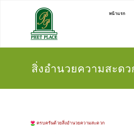
หน้าแรก
สิ่งอำนวยความสะดว
ครบครันด้วยสิ่งอำนวยความสะดวก